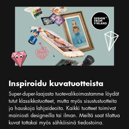
Inspiroidu kuvatuotteista
Super-duper-laajasta tuotevalikoimastamme löydät
tutut klassikkotuotteet, mutta myös sisustustuotteita
ja hauskoja lahjaideoita. Kaikki tuotteet toimivat
mainiosti designeilla tai ilman. Meiltä saat tilattua
kuvat tottakai myös sähköisinä tiedostoina.