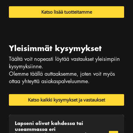
Katso lisää tuotteitamme
Yleisimmät kysymykset
Täältä voit nopeasti löytää vastaukset yleisimpiin
kysymyksiinne.
Olemme täällä auttaaksemme, joten voit myös
ottaa yhteyttä asiakaspalveluumme.
Katso kaikki kysymykset ja vastaukset
Lapseni olivat kahdessa tai
useammassa eri