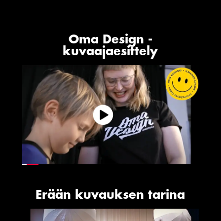
Oma Design -
kuvaajaesittely
Erään kuvauksen tarina