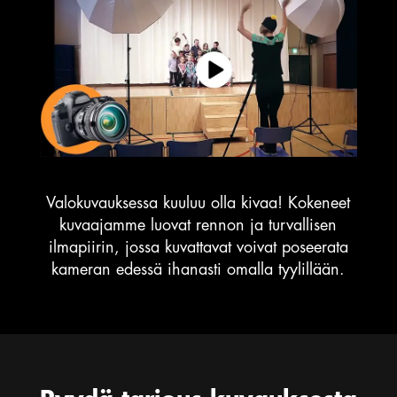
Valokuvauksessa kuuluu olla kivaa! Kokeneet
kuvaajamme luovat rennon ja turvallisen
ilmapiirin, jossa kuvattavat voivat poseerata
kameran edessä ihanasti omalla tyylillään.